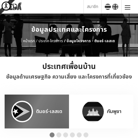
สมาชิก
ข้อมูลประเทศและโครงการ
หน้าแรก
ประเทศ-โครงการ
ข้อมูลโครงการ - ติมอร์-เลสเต
ประเทศเพื่อนบ้าน
ข้อมูลด้านเศรษฐกิจ ความเสี่ยง และโครงการที่เกี่ยวข้อง
ติมอร์-เลสเต
กัมพูชา