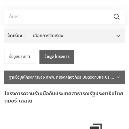
จัดเรียง :
เลือกการจัดเรียง
ข้อมูลประเทศ
ข้อมูลโครงการ
ฐานข้อมูลโครงการของ สพพ. ที่สอดคล้องกับระบบติดตามและประเมินผลแห่งชาติ (eMENSCR)
โครงการความร่วมมือกับประเทศสาธารณรัฐประชาธิปไตย
ติมอร์-เลสเต