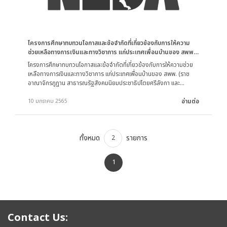
โครงการศึกษาทบทวนโอกาสและข้อจำกัดที่เกี่ยวข้องกับการให้ความ
ช่วยเหลือทางการเงินและทางวิชาการ แก่ประเทศเพื่อนบ้านของ สพพ.
(ราชอาณาจักรภูฏาน สาธารณรัฐสังคมนิยมประชาธิปไตยศรีลังกา และ
โครงการศึกษาทบทวนโอกาสและข้อจำกัดที่เกี่ยวข้องกับการให้ความช่วย
สาธารณรัฐประชาธิปไตยติมอร์-เลสเต)
เหลือทางการเงินและทางวิชาการ แก่ประเทศเพื่อนบ้านของ สพพ. (ราช
อาณาจักรภูฏาน สาธารณรัฐสังคมนิยมประชาธิปไตยศรีลังกา และ
สาธารณรัฐประชาธิปไตยติมอร์-เลสเต)
อ่านต่อ
10 มกราคม 2565
ทั้งหมด
รายการ
2
1
Contact Us: