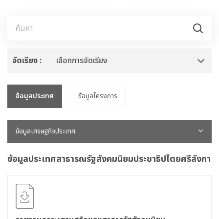
จัดเรียง :
เลือกการจัดเรียง
ข้อมูลประเทศ
ข้อมูลโครงการ
ข้อมูลเศรษฐกิจประเทศ
ข้อมูลประเทศสาธารณรัฐสังคมนิยมประชาธิปไตยศรีลังกา