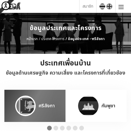
สมาชิก
ข้อมูลประเทศและโครงการ
หน้าแรก
ประเทศ-โครงการ
ข้อมูลประเทศ - ศรีลังกา
ประเทศเพื่อนบ้าน
ข้อมูลด้านเศรษฐกิจ ความเสี่ยง และโครงการที่เกี่ยวข้อง
ศรีลังกา
กัมพูชา