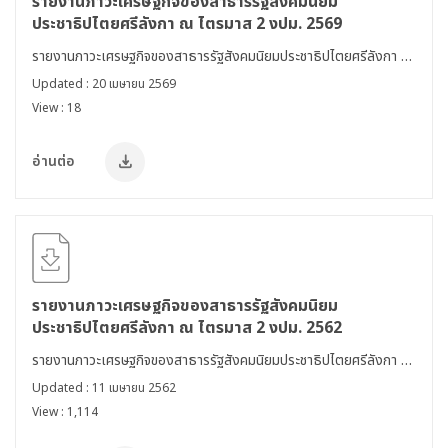
รายงานภาวะเศรษฐกิจของสาธารรัฐสังคมนิยม
ประชาธิปไตยศรีลังกา ณ ไตรมาส 2 งปม. 2569
รายงานภาวะเศรษฐกิจของสาธารรัฐสังคมนิยมประชาธิปไตยศรีลังกา ณ
ไตรมาส 2 งปม. 2569
Updated : 20 เมษายน 2569
View : 18
อ่านต่อ
รายงานภาวะเศรษฐกิจของสาธารรัฐสังคมนิยม
ประชาธิปไตยศรีลังกา ณ ไตรมาส 2 งปม. 2562
รายงานภาวะเศรษฐกิจของสาธารรัฐสังคมนิยมประชาธิปไตยศรีลังกา ณ
ไตรมาส 2 งปม. 2562
Updated : 11 เมษายน 2562
View : 1,114