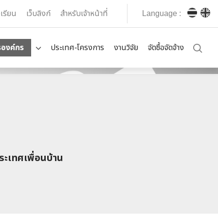
งเรียน
เว็บลิงก์
สำหรับเจ้าหน้าที่
Language :
รองค์กร
ประเทศ-โครงการ
งานวิจัย
จัดซื้อจัดจ้าง
ะเทศเพื่อนบ้าน