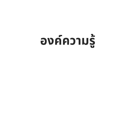
องค์ความรู้