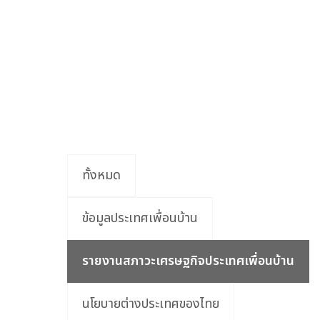
ทั้งหมด
ข้อมูลประเทศเพื่อนบ้าน
รายงานสภาวะเศรษฐกิจประเทศเพื่อนบ้าน
นโยบายต่างประเทศของไทย