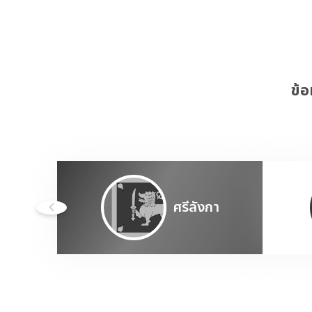
ข้อ
ศรีลังกา