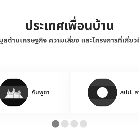
ประเทศเพื่อนบ้าน
มูลด้านเศรษฐกิจ ความเสี่ยง และโครงการที่เกี่ยว
กัมพูชา
สปป. ล