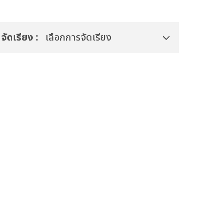
จัดเรียง :
เลือกการจัดเรียง