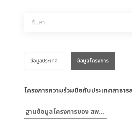
ข้อมูลประเทศ
ข้อมูลโครงการ
โครงการความร่วมมือกับประเทศสาธารณ
ฐานข้อมูลโครงการของ สพพ.
ที่สอดคล้องกับระบบติดตาม
และประเมินผลแห่งชาติ