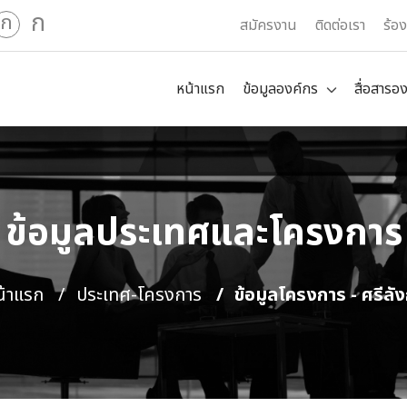
ก
ก
สมัครงาน
ติดต่อเรา
ร้อ
หน้าแรก
ข้อมูลองค์กร
สื่อสารอ
ข้อมูลประเทศและโครงการ
น้าแรก
ประเทศ-โครงการ
ข้อมูลโครงการ - ศรีลั