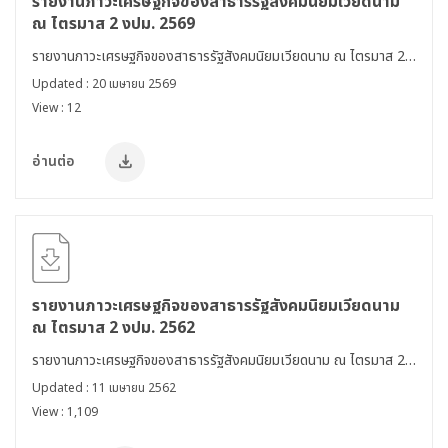
รายงานภาวะเศรษฐกิจของสาธารรัฐสังคมนิยมเวียดนาม
ณ ไตรมาส 2 งปม. 2569
รายงานภาวะเศรษฐกิจของสาธารรัฐสังคมนิยมเวียดนาม ณ ไตรมาส 2
งปม. 2569
Updated : 20 เมษายน 2569
View : 12
อ่านต่อ
รายงานภาวะเศรษฐกิจของสาธารรัฐสังคมนิยมเวียดนาม
ณ ไตรมาส 2 งปม. 2562
รายงานภาวะเศรษฐกิจของสาธารรัฐสังคมนิยมเวียดนาม ณ ไตรมาส 2
งปม. 2562
Updated : 11 เมษายน 2562
View : 1,109