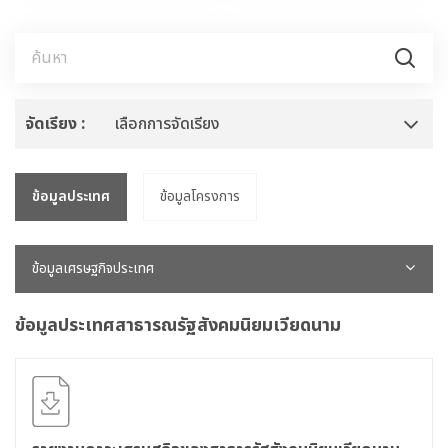
จัดเรียง :
เลือกการจัดเรียง
ข้อมูลประเทศ
ข้อมูลโครงการ
ข้อมูลเศรษฐกิจประเทศ
ข้อมูลประเทศสาธารณรัฐสังคมนิยมเวียดนาม