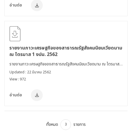
อ่านต่อ
รายงานภาวะเศรษฐกิจของสาธารณรัฐสังคมนิยมเวียดนาม
ณ ไตรมาส 1 งปม. 2562
รายงานภาวะเศรษฐกิจของสาธารณรัฐสังคมนิยมเวียดนาม ณ ไตรมาส
1 งปม. 2562
Updated : 22 มีนาคม 2562
View : 972
อ่านต่อ
ทั้งหมด
รายการ
3