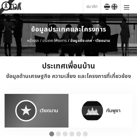
สมาชิก
ข้อมูลประเทศและโครงการ
หน้าแรก
ประเทศ-โครงการ
ข้อมูลประเทศ - เวียดนาม
ประเทศเพื่อนบ้าน
ข้อมูลด้านเศรษฐกิจ ความเสี่ยง และโครงการที่เกี่ยวข้อง
เวียดนาม
กัมพูชา