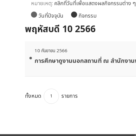
หมายเหตุ:
คลิกที่วันที่เพื่อแสดงผลกิจกรรมต่าง ๆ ท
วันที่ปัจจุบัน
กิจกรรม
พฤหัสบดี 10 2566
10 กันยายน 2566
การศึกษาดูงานนอกสถานที่ ณ สำนักงาน
ทั้งหมด
รายการ
1