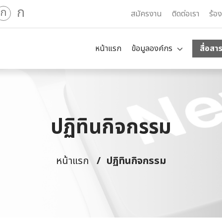
ก
ก
สมัครงาน
ติดต่อเรา
ร้อ
หน้าแรก
ข้อมูลองค์กร
สื่อสา
ปฏิทินกิจกรรม
หน้าแรก
ปฏิทินกิจกรรม