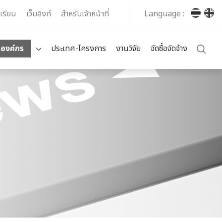
งเรียน
เว็บลิงก์
สำหรับเจ้าหน้าที่
Language :
รองค์กร
ประเทศ-โครงการ
งานวิจัย
จัดซื้อจัดจ้าง