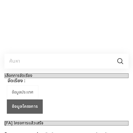
ศรีลังกา
ติมอร์-เลสเต
จัดเรียง :
ข้อมูลประเทศ
ข้อมูลโครงการ