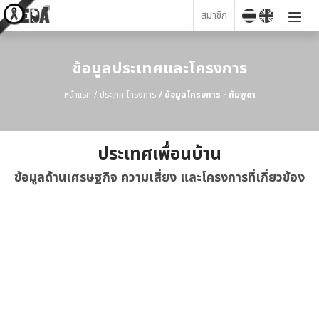
สมาชิก
ข้อมูลประเทศและโครงการ
หน้าแรก
ประเทศ-โครงการ
ข้อมูลโครงการ - กัมพูชา
ประเทศเพื่อนบ้าน
ข้อมูลด้านเศรษฐกิจ ความเสี่ยง และโครงการที่เกี่ยวข้อง
กัมพูชา