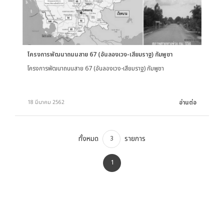
โครงการพัฒนาถนนสาย 67 (อันลองเวง-เสียมราฐ) กัมพูชา
โครงการพัฒนาถนนสาย 67 (อันลองเวง-เสียมราฐ) กัมพูชา
อ่านต่อ
18 มีนาคม 2562
ทั้งหมด
รายการ
3
1