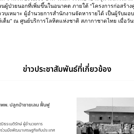
นผู้ป่วยนอกที่เพิ่มขึ้นในอนาคต ภายใต้ “โครงการก่อสร
เหมาะ ผู้อำนวยการสำนักงานจัดหารายได้ เป็นผู้รับมอบ 
ต็ม” ณ ศูนย์บริการโลหิตแห่งชาติ สภากาชาดไทย เมื่อวันที
ข่าวประชาสัมพันธ์ที่เกี่ยวข้อง
ร่วมมือพัฒนาเศรษฐกิจกับประเทศ