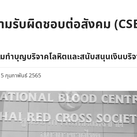
ามรับผิดชอบต่อสังคม (CS
วมทำบุญบริจาคโลหิตและสนับสนุนเงินบริ
5 กุมภาพันธ์ 2565