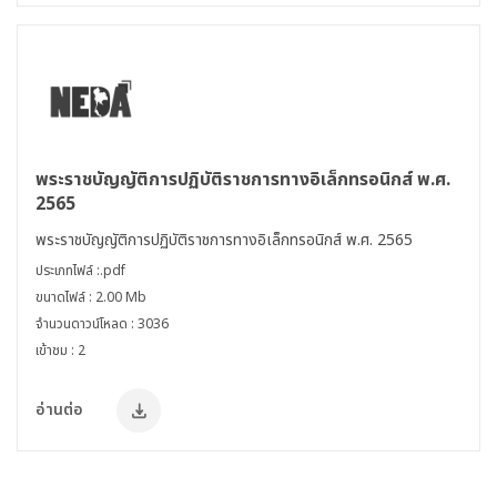
พระราชบัญญัติการปฏิบัติราชการทางอิเล็กทรอนิกส์ พ.ศ.
2565
พระราชบัญญัติการปฏิบัติราชการทางอิเล็กทรอนิกส์ พ.ศ. 2565
ประเภทไฟล์ :.pdf
ขนาดไฟล์ : 2.00 Mb
จำนวนดาวน์โหลด : 3036
เข้าชม : 2
อ่านต่อ