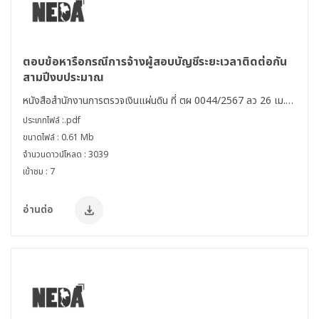
ตอบข้อหารือกรณีการจ้างผู้สอบบัญชีระยะเวลาติดต่อกัน
สามปีงบประมาณ
หนังสือสำนักงานการตรวจเงินแผ่นดิน ที่ ตผ 0044/2567 ลว 26 เม.ย.
60
ประเภทไฟล์ :.pdf
ขนาดไฟล์ : 0.61 Mb
จำนวนดาวน์โหลด : 3039
เข้าชม : 7
อ่านต่อ