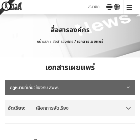
สมาชิก
สื่อสารองค์กร
หน้าแรก
สื่อสารองค์กร
เอกสารเผยแพร่
เอกสารเผยแพร่
กฎหมายที่เกี่ยวข้องกับ สพพ.
จัดเรียง:
เลือกการจัดเรียง