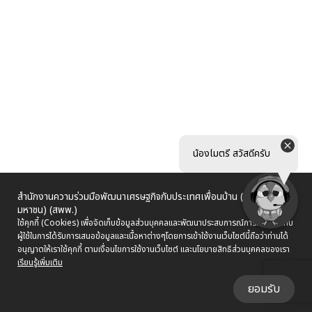
น้องไมตรี สวัสดีครับ
สำนักงานความร่วมมือพัฒนาเศรษฐกิจกับประเทศเพื่อนบ้าน (องค์การ
มหาชน) (สพพ.)
ใช้คุกกี้ (Cookies) เพื่อจัดเก็บข้อมูลส่วนบุคคลและพัฒนาประสบการณ์การใช้งานให้กับ
ผู้ใช้ในการได้รับการเสนอข้อมูลและเนื้อหาต่างๆ
โดยการเข้าใช้งานเว็บไซต์นี้ถือว่าท่านได้
อนุญาตให้เราใช้คุกกี้ ตามเงื่อนไขการใช้งานเว็บไซต์ และนโยบายสิทธิส่วนบุคคลของเรา
เรียนรู้เพิ่มเติม
ยอมรับ