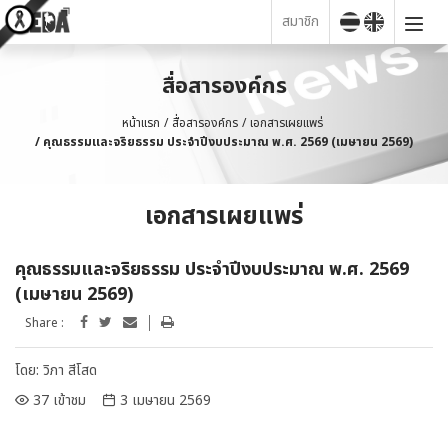
สมาชิก
สื่อสารองค์กร
หน้าแรก
สื่อสารองค์กร
เอกสารเผยแพร่
คุณธรรมและจริยธรรม ประจำปีงบประมาณ พ.ศ. 2569 (เมษายน 2569)
เอกสารเผยแพร่
คุณธรรมและจริยธรรม ประจำปีงบประมาณ พ.ศ. 2569
(เมษายน 2569)
Share :
โดย:
วิภา สีโสด
37 เข้าชม
3 เมษายน 2569