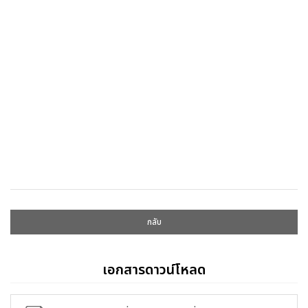
กลับ
เอกสารดาวน์โหลด