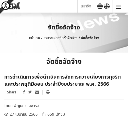
สมาชิก
จัดซื้อจัดจ้าง
หน้าแรก
รวบรวมข่าวจัดซื้อจัดจ้าง
จัดซื้อจัดจ้าง
จัดซื้อจัดจ้าง
การดำเนินการเพื่อดำเนินการจัดการความเสี่ยงการทุจริต
และประพฤติมิชอบ ประจำปีงบประมาณ พ.ศ. 2566
Share :
โดย:
เพ็ญนภา โอชารส
27 เมษายน 2566
659 เข้าชม