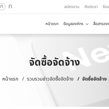
ก
ก
สมัครงาน
ติดต่อเรา
ร้อ
หน้าแรก
ข้อมูลองค์กร
สื่อสารอง
จัดซื้อจัดจ้าง
หน้าแรก
รวบรวมข่าวจัดซื้อจัดจ้าง
จัดซื้อจัดจ้าง