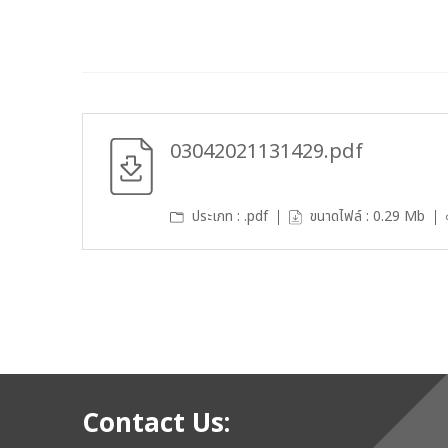
03042021131429.pdf
ประเภท : .pdf
ขนาดไฟล์ : 0.29 Mb
Contact Us: