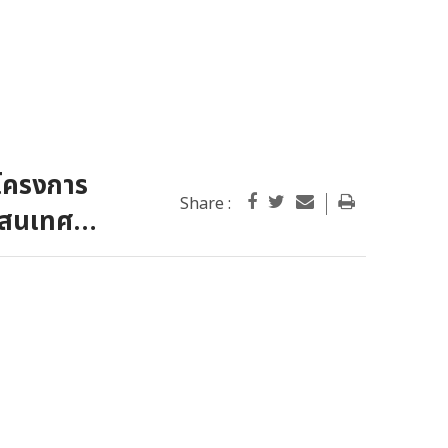
มโครงการ
Share :
รสนเทศ
ดยวิธีเฉพาะ