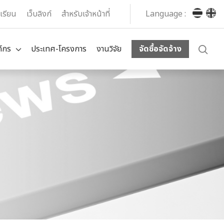
งเรียน
เว็บลิงก์
สำหรับเจ้าหน้าที่
Language :
ค์กร
ประเทศ-โครงการ
งานวิจัย
จัดซื้อจัดจ้าง