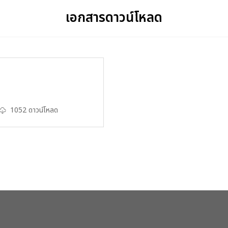
เอกสารดาวน์โหลด
1052 ดาวน์โหลด