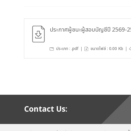
ประกาศผู้ชนะผู้สอบบัญชีปี 2569
ประเภท : .pdf
ขนาดไฟล์ : 0.00 Kb
Contact Us: