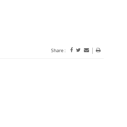
Share :