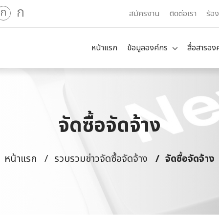
ก
ก
สมัครงาน
ติดต่อเรา
ร้อ
หน้าแรก
ข้อมูลองค์กร
สื่อสารอง
จัดซื้อจัดจ้าง
หน้าแรก
รวบรวมข่าวจัดซื้อจัดจ้าง
จัดซื้อจัดจ้าง