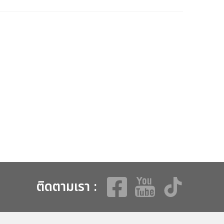
ติดตามเรา :