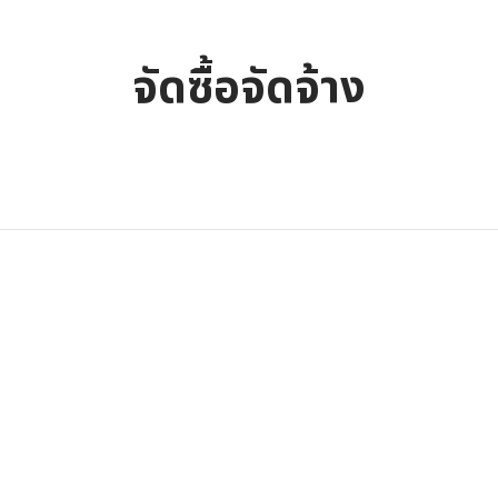
จัดซื้อจัดจ้าง