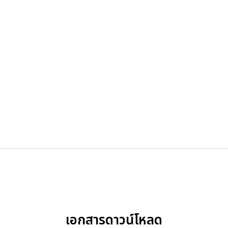
เอกสารดาวน์โหลด