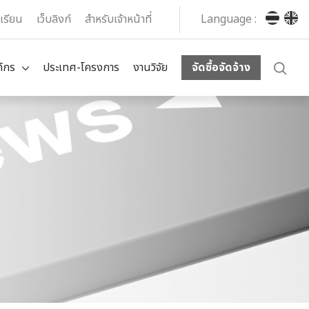
งเรียน
เว็บลิงก์
สำหรับเจ้าหน้าที่
Language :
ค์กร
ประเทศ-โครงการ
งานวิจัย
จัดซื้อจัดจ้าง