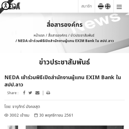
สมาชิก
สื่อสารองค์กร
หน้าแรก
สื่อสารองค์กร
ข่าวประชาสัมพันธ์
NEDA เข้าร่วมพิธีเปิดสำนักงานผู้แทน EXIM Bank ใน สปป.ลาว
ข่าวประชาสัมพันธ์
NEDA เข้าร่วมพิธีเปิดสำนักงานผู้แทน EXIM Bank ใน
สปป.ลาว
Share :
โดย:
จารุภัทร์ มังคลสุต
3002 เข้าชม
30 พฤศจิกายน 2561