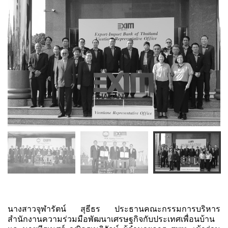
นางสาวจุฬารัตน์ สุธีธร ประธานคณะกรรมการบริหาร
สำนักงานความร่วมมือพัฒนาเศรษฐกิจกับประเทศเพื่อนบ้าน