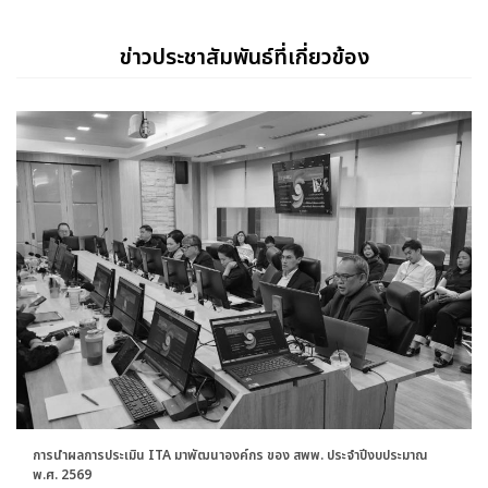
ข่าวประชาสัมพันธ์ที่เกี่ยวข้อง
การนำผลการประเมิน ITA มาพัฒนาองค์กร ของ สพพ. ประจำปีงบประมาณ
พ.ศ. 2569