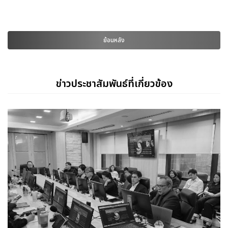
ย้อนหลัง
ข่าวประชาสัมพันธ์ที่เกี่ยวข้อง