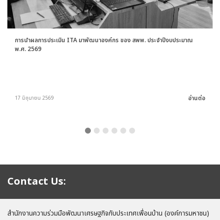
การนำผลการประเมิน ITA มาพัฒนาองค์กร ของ สพพ. ประจำปีงบประมาณ
พ.ศ. 2569
อ่านต่อ
17 มิถุนายน 2569
Contact Us:
สำนักงานความร่วมมือพัฒนาเศรษฐกิจกับประเทศเพื่อนบ้าน (องค์การมหาชน)