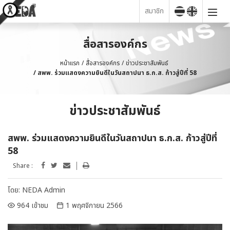
สมาชิก
สื่อสารองค์กร
หน้าแรก
สื่อสารองค์กร
ข่าวประชาสัมพันธ์
สพพ. ร่วมแสดงความยินดีในวันสถาปนา ธ.ก.ส. ก้าวสู่ปีที่ 58
ข่าวประชาสัมพันธ์
สพพ. ร่วมแสดงความยินดีในวันสถาปนา ธ.ก.ส. ก้าวสู่ปีที่
58
Share :
โดย:
NEDA Admin
964 เข้าชม
1 พฤศจิกายน 2566