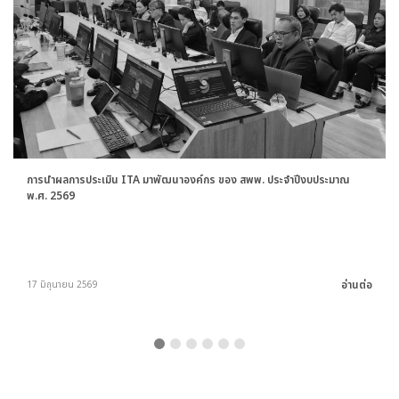
การนำผลการประเมิน ITA มาพัฒนาองค์กร ของ สพพ. ประจำปีงบประมาณ
พ.ศ. 2569
อ่านต่อ
17 มิถุนายน 2569