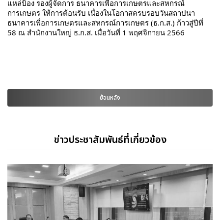
แหล่ป้อง รองผู้จัดการ ธนาคารเพื่อการเกษตรและสหกรณ์
การเกษตร ให้การต้อนรับ เนื่องในโอกาสครบรอบวันสถาปนา
ธนาคารเพื่อการเกษตรและสหกรณ์การเกษตร (ธ.ก.ส.) ก้าวสู่ปีที่
58 ณ สำนักงานใหญ่ ธ.ก.ส. เมื่อวันที่ 1 พฤศจิกายน 2566
ย้อนหลัง
ข่าวประชาสัมพันธ์ที่เกี่ยวข้อง