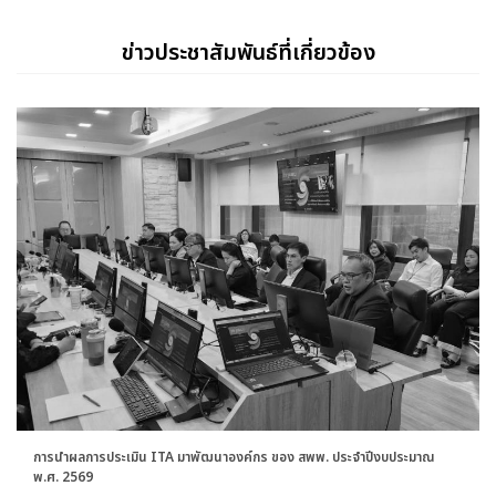
ข่าวประชาสัมพันธ์ที่เกี่ยวข้อง
การนำผลการประเมิน ITA มาพัฒนาองค์กร ของ สพพ. ประจำปีงบประมาณ
พ.ศ. 2569