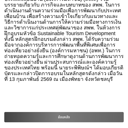
บรรยายเกี่ยวกับ ภารกิจและบทบาทของ สพพ. ในการ
ดำเนินงานด้านความร่วมมือเพื่อการพัฒนากับประเทศ
เพื่อนบ้าน เพื่อสร้างความเข้าใจเกี่ยวกับแนวทางและ
วิธีการดำเนินงานด้านการให้ความร่วมมือทางการเงิน
และวิชาการแก่ประเทศคู่พัฒนาของ สพพ. ในห้วงการ
ฝึกอบรมหัวข้อ Sustainable Tourism Development
ทั้งนี้ หลักสูตรฝึกอบรมดังกล่าว สพพ. ได้รับความร่วม
มือจากองค์การบริหารการพัฒนาพื้นที่พิเศษเพื่อการ
ท่องเที่ยวอย่างยั่งยืน (องค์การมหาชน) (อพท.) ในการ
ถ่ายทอดความรู้และการศึกษาดูงานด้านการพัฒนาการ
ท่องเที่ยวอย่างยืน ผ่านประสบการณ์และองค์ความรู้
ของประเทศไทย พร้อมนี้ นายระพิพิษณ์ฯ ได้มอบเกียรติ
บัตรและกล่าวปิดการอบรมในหลักสูตรดังกล่าว เมื่อวัน
ที่ 13 กุมภาพันธ์ 2569 ณ เมืองพัทยา จังหวัดชลบุรี
ย้อนหลัง