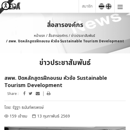
สมาชิก
สื่อสารองค์กร
หน้าแรก
สื่อสารองค์กร
ข่าวประชาสัมพันธ์
สพพ. ปิดหลักสูตรฝึกอบรม หัวข้อ Sustainable Tourism Development
ข่าวประชาสัมพันธ์
สพพ. ปิดหลักสูตรฝึกอบรม หัวข้อ Sustainable
Tourism Development
Share :
โดย:
รัฐฐา ธนันท์พรพงษ์
159 เข้าชม
13 กุมภาพันธ์ 2569