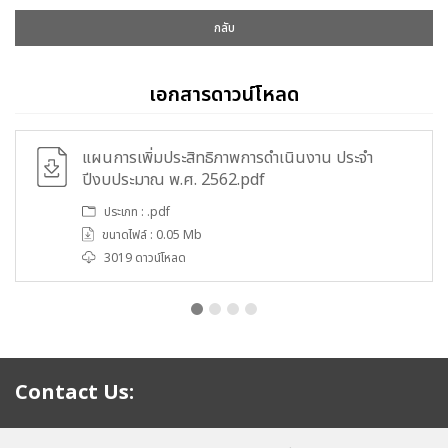
กลับ
เอกสารดาวน์โหลด
แผนการเพิ่มประสิทธิภาพการดำเนินงาน ประจำ
ปีงบประมาณ พ.ศ. 2562.pdf
ประเภท : .pdf
ขนาดไฟล์ : 0.05 Mb
3019 ดาวน์โหลด
Contact Us: