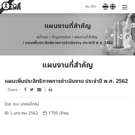
สมาชิก
แผนงานที่สำคัญ
หน้าแรก
ข้อมูลองค์กร
แผนงานที่สำคัญ
แผนเพิ่มประสิทธิภาพการดําเนินงาน ประจำปี พ.ศ. 2562
แผนงานที่สำคัญ
แผนเพิ่มประสิทธิภาพการดําเนินงาน ประจำปี พ.ศ. 2562
Share :
โดย:
ธนะ มงคลโภชน์
2 มกราคม 2562
1750 เข้าชม