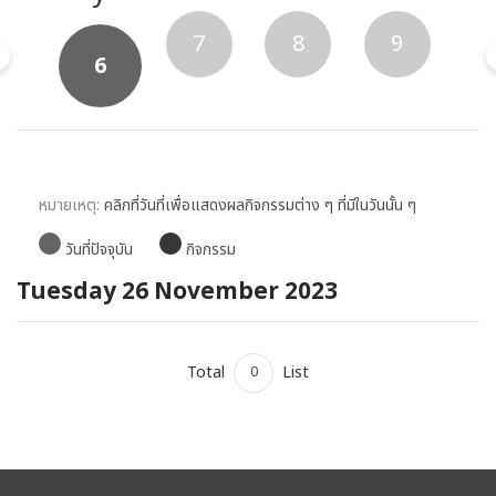
5
7
8
9
6
หมายเหตุ:
คลิกที่วันที่เพื่อแสดงผลกิจกรรมต่าง ๆ ที่มีในวันนั้น ๆ
วันที่ปัจจุบัน
กิจกรรม
Tuesday 26 November 2023
Total
List
0