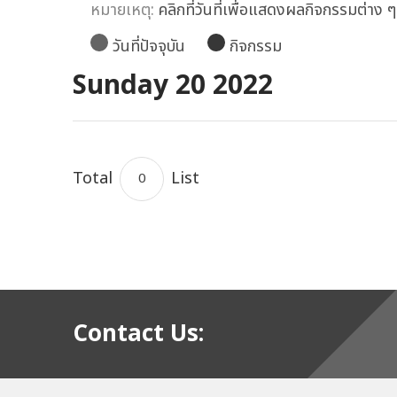
หมายเหตุ:
คลิกที่วันที่เพื่อแสดงผลกิจกรรมต่าง ๆ ท
วันที่ปัจจุบัน
กิจกรรม
Sunday 20 2022
Total
List
0
Contact Us: