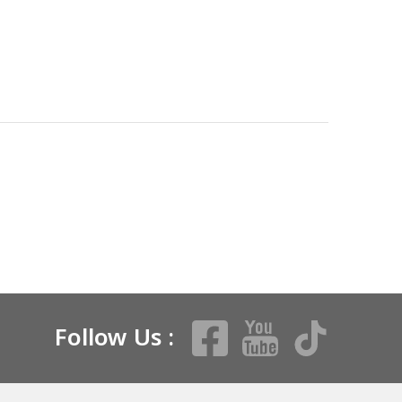
Follow Us :