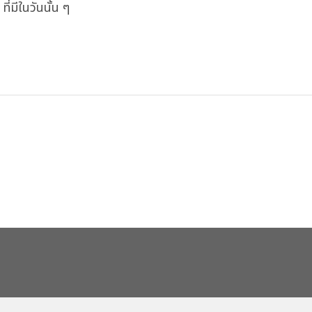
ี่มีในวันนั้น ๆ