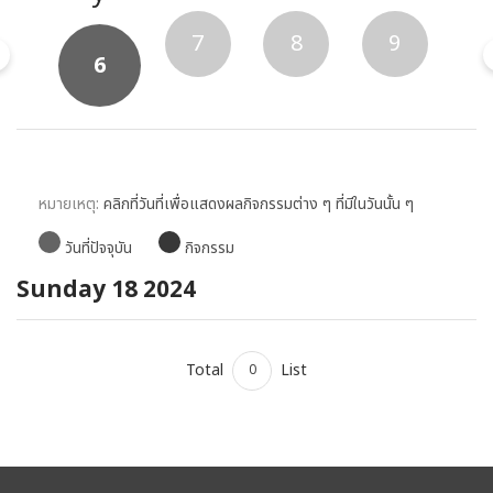
5
7
8
9
6
หมายเหตุ:
คลิกที่วันที่เพื่อแสดงผลกิจกรรมต่าง ๆ ที่มีในวันนั้น ๆ
วันที่ปัจจุบัน
กิจกรรม
Sunday 18 2024
Total
List
0